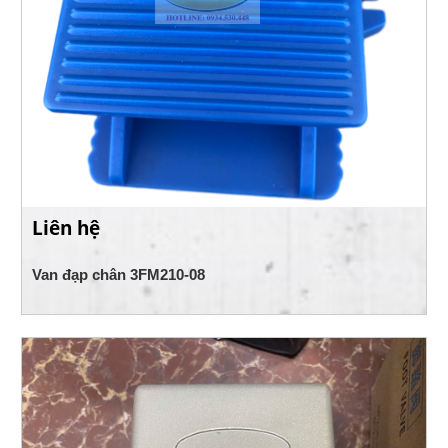
Liên hệ
Van đạp chân 3FM210-08