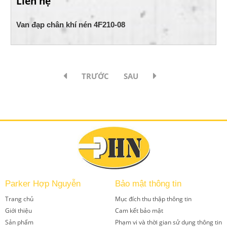
Liên hệ
Van đạp chân khí nén 4F210-08
TRƯỚC
SAU
Parker Hợp Nguyễn
Bảo mật thông tin
Trang chủ
Mục đích thu thập thông tin
Giới thiệu
Cam kết bảo mật
Sản phẩm
Phạm vi và thời gian sử dụng thông tin