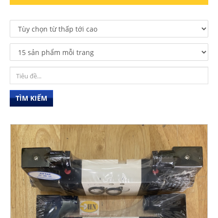
TÌM KIẾM