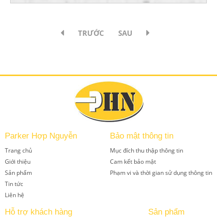
TRƯỚC
SAU
Parker Hợp Nguyễn
Bảo mật thông tin
Trang chủ
Mục đích thu thập thông tin
Giới thiệu
Cam kết bảo mật
Sản phẩm
Phạm vi và thời gian sử dụng thông tin
Tin tức
Liên hệ
Hỗ trợ khách hàng
Sản phẩm