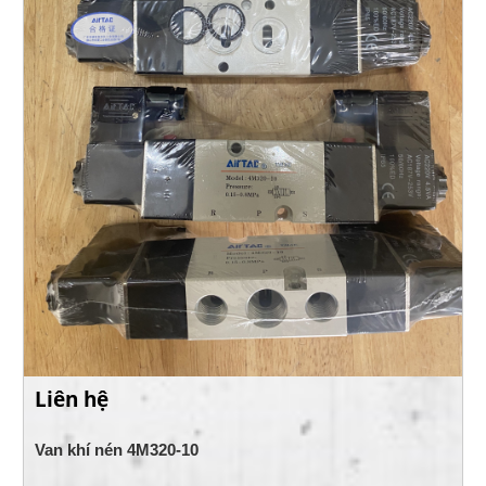
Liên hệ
Van khí nén 4M320-10