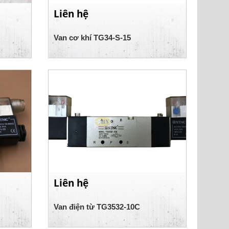
Liên hệ
Van cơ khí TG34-S-15
Liên hệ
Van điện từ TG3532-10C