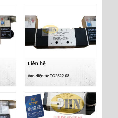
Liên hệ
Van điện từ TG2522-08