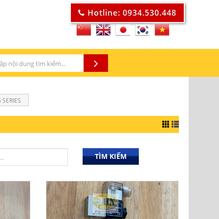
Hotline: 0934.530.448
 SERIES
TÌM KIẾM