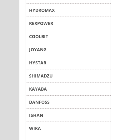
HYDROMAX
REXPOWER
COOLBIT
JOYANG
HYSTAR
SHIMADZU
KAYABA
DANFOSS
ISHAN
WIKA