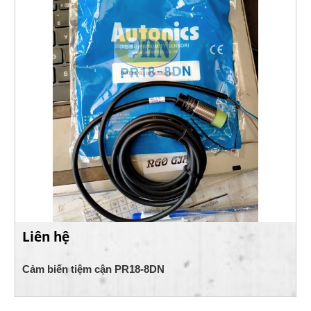
Liên hệ
Cảm biến tiệm cận PR18-8DN