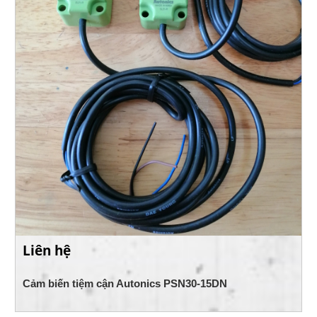
Liên hệ
Cảm biến tiệm cận Autonics PSN30-15DN