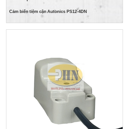
Cảm biến tiệm cận Autonics PS12-4DN