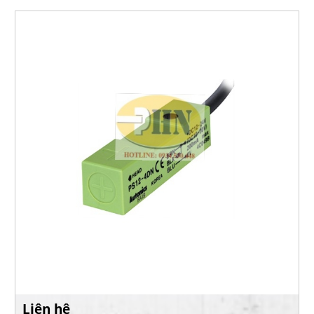
Liên hệ