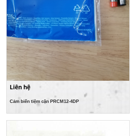
Liên hệ
Cảm biến tiệm cận PRCM12-4DP