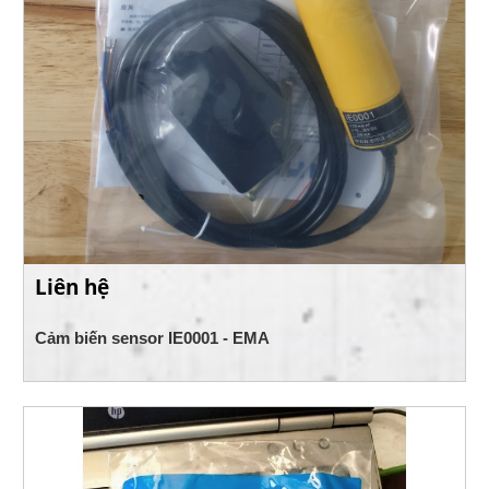
Liên hệ
Cảm biến sensor IE0001 - EMA