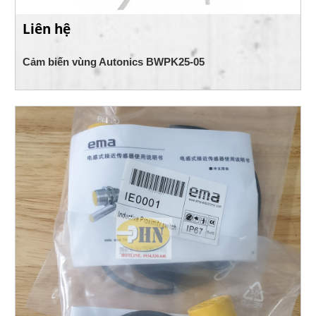
Liên hệ
Cảm biến vùng Autonics BWPK25-05