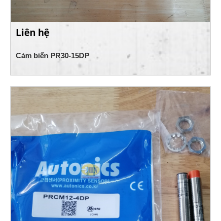
Liên hệ
Cảm biến PR30-15DP