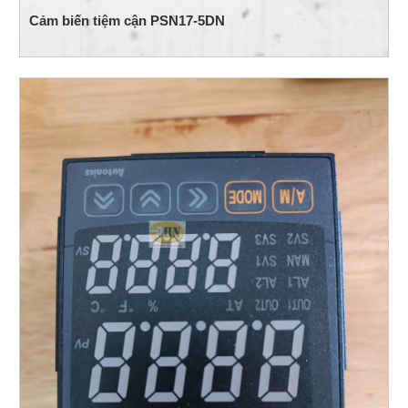
Cảm biến tiệm cận PSN17-5DN