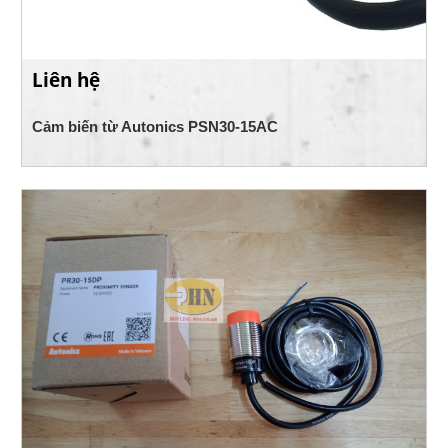
Liên hệ
Cảm biến từ Autonics PSN30-15AC