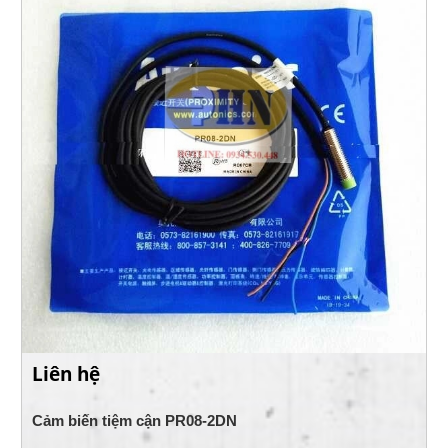
Liên hệ
Cảm biến tiệm cận PR08-2DN