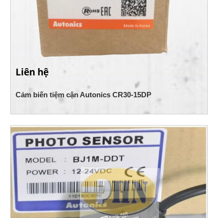
Liên hệ
Cảm biến tiệm cận Autonics CR30-15DP