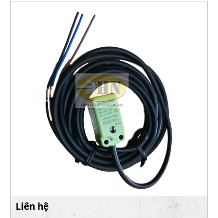
Liên hệ