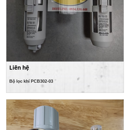
Liên hệ
Bộ lọc khí PCB302-03