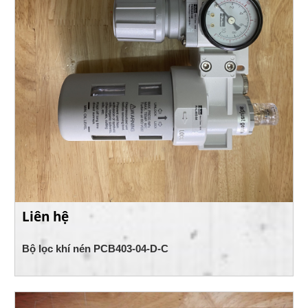
Liên hệ
Bộ lọc khí nén PCB403-04-D-C