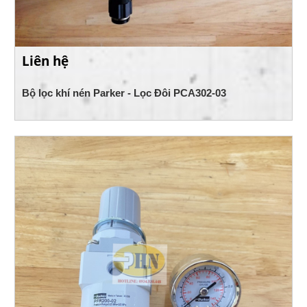
Liên hệ
Bộ lọc khí nén Parker - Lọc Đôi PCA302-03