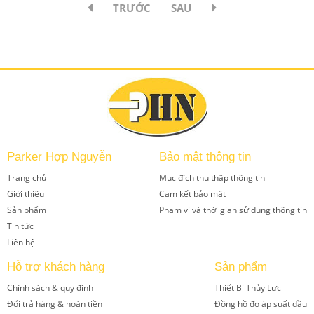
TRƯỚC
SAU
Parker Hợp Nguyễn
Bảo mật thông tin
Trang chủ
Mục đích thu thập thông tin
Giới thiệu
Cam kết bảo mật
Sản phẩm
Phạm vi và thời gian sử dụng thông tin
Tin tức
Liên hệ
Hỗ trợ khách hàng
Sản phẩm
Chính sách & quy định
Thiết Bị Thủy Lực
Đổi trả hàng & hoàn tiền
Đồng hồ đo áp suất dầu