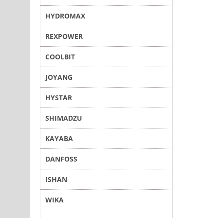
HYDROMAX
REXPOWER
COOLBIT
JOYANG
HYSTAR
SHIMADZU
KAYABA
DANFOSS
ISHAN
WIKA