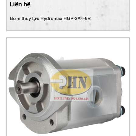
Liên hệ
Bơm thủy lực Hydromax HGP-2A-F6R