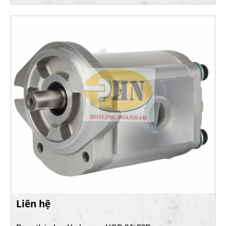
Liên hệ