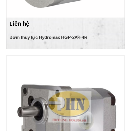
Liên hệ
Bơm thủy lực Hydromax HGP-2A-F4R