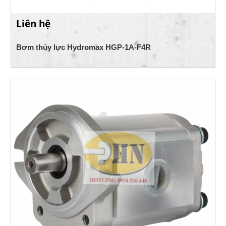
Liên hệ
Bơm thủy lực Hydromax HGP-1A-F4R