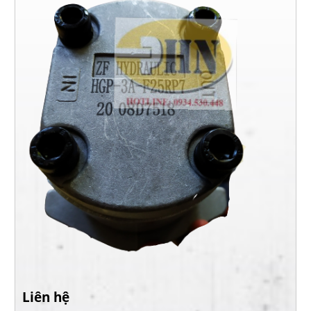
Liên hệ