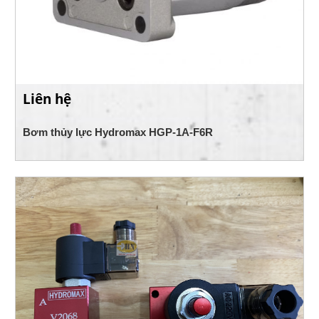
Liên hệ
Bơm thủy lực Hydromax HGP-1A-F6R