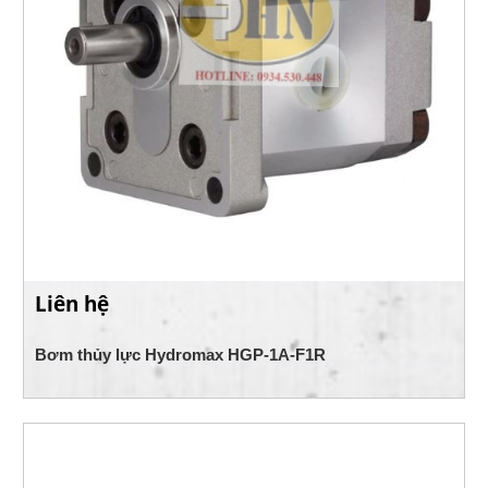
Liên hệ
Bơm thủy lực Hydromax HGP-1A-F1R