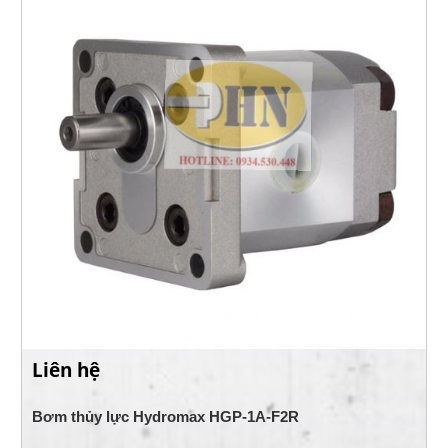
Liên hệ
Bơm thủy lực Hydromax HGP-1A-F2R