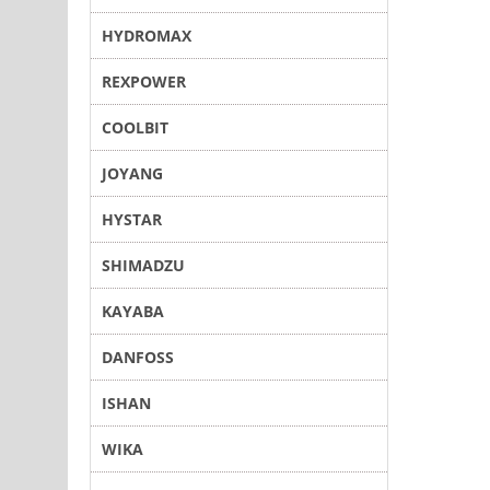
HYDROMAX
REXPOWER
COOLBIT
JOYANG
HYSTAR
SHIMADZU
KAYABA
DANFOSS
ISHAN
WIKA