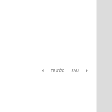
TRƯỚC
SAU